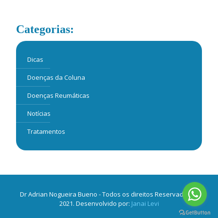
Categorias:
Dicas
Doenças da Coluna
Doenças Reumáticas
Notícias
Tratamentos
Dr Adrian Nogueira Bueno - Todos os direitos Reservados ©
2021. Desenvolvido por:
Janai Levi