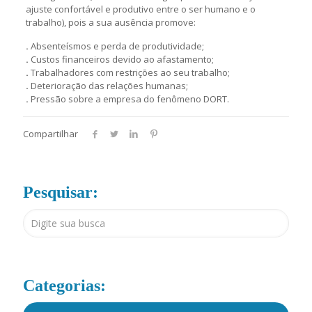
ajuste confortável e produtivo entre o ser humano e o
trabalho), pois a sua ausência promove:
.
Absenteísmos e perda de produtividade;
.
Custos financeiros devido ao afastamento;
.
Trabalhadores com restrições ao seu trabalho;
.
Deterioração das relações humanas;
.
Pressão sobre a empresa do fenômeno DORT.
Compartilhar
Pesquisar:
Categorias: